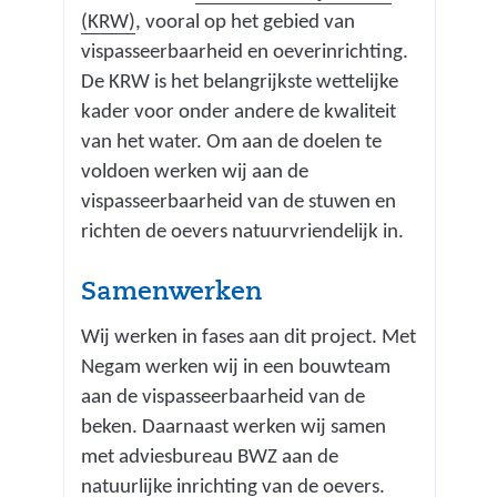
(KRW)
, vooral op het gebied van
vispasseerbaarheid en oeverinrichting.
De KRW is het belangrijkste wettelijke
kader voor onder andere de kwaliteit
van het water. Om aan de doelen te
voldoen werken wij aan de
vispasseerbaarheid van de stuwen en
richten de oevers natuurvriendelijk in.
Samenwerken
Wij werken in fases aan dit project. Met
Negam werken wij in een bouwteam
aan de vispasseerbaarheid van de
beken. Daarnaast werken wij samen
met adviesbureau BWZ aan de
natuurlijke inrichting van de oevers.