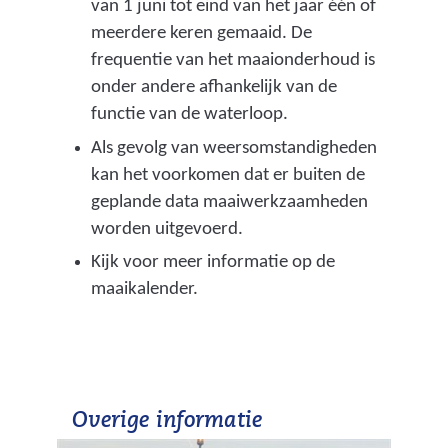
van 1 juni tot eind van het jaar één of
meerdere keren gemaaid. De
frequentie van het maaionderhoud is
onder andere afhankelijk van de
functie van de waterloop.
Als gevolg van weersomstandigheden
kan het voorkomen dat er buiten de
geplande data maaiwerkzaamheden
worden uitgevoerd.
Kijk voor meer informatie op de
maaikalender.
Overige informatie