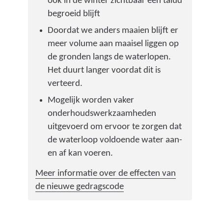
ook in de winter zichtbaar één talud
begroeid blijft
Doordat we anders maaien blijft er
meer volume aan maaisel liggen op
de gronden langs de waterlopen.
Het duurt langer voordat dit is
verteerd.
Mogelijk worden vaker
onderhoudswerkzaamheden
uitgevoerd om ervoor te zorgen dat
de waterloop voldoende water aan-
en af kan voeren.
Meer informatie over de effecten van
de nieuwe gedragscode