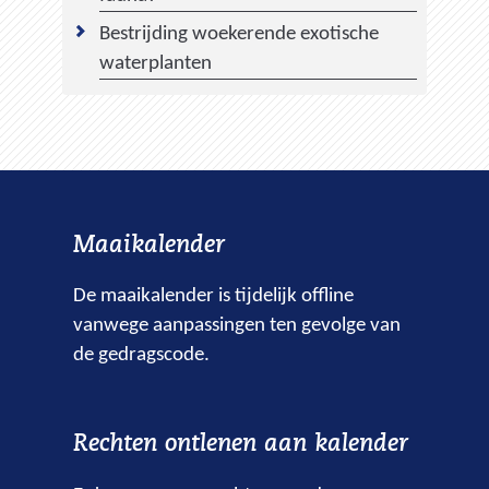
Bestrijding woekerende exotische
waterplanten
Maaikalender
De maaikalender is tijdelijk offline
vanwege aanpassingen ten gevolge van
de gedragscode.
Rechten ontlenen aan kalender