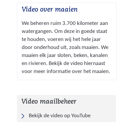
Video over maaien
We beheren ruim 3.700 kilometer aan
watergangen. Om deze in goede staat
te houden, voeren wij het hele jaar
door onderhoud uit, zoals maaien. We
maaien elk jaar sloten, beken, kanalen
en rivieren. Bekijk de video hiernaast
voor meer informatie over het maaien.
Video maailbeheer
(
Bekijk de video op YouTube
v
e