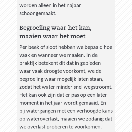
worden alleen in het najaar
schoongemaakt.
Begroeiing waar het kan,
maaien waar het moet
Per beek of sloot hebben we bepaald hoe
vaak en wanneer we maaien. In de
praktijk betekent dit dat in gebieden
waar vaak droogte voorkomt, we de
begroeiing waar mogelijk laten staan,
zodat het water minder snel wegstroomt.
Het kan ook zijn dat er pas op een later
moment in het jaar wordt gemaaid. En
bij watergangen met een verhoogde kans
op wateroverlast, maaien we zodanig dat
we overlast proberen te voorkomen.