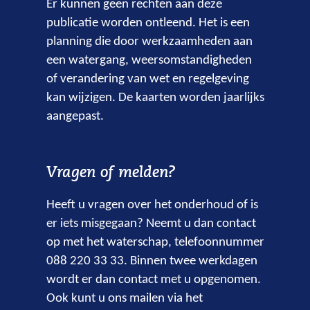
Er kunnen geen rechten aan deze
publicatie worden ontleend. Het is een
planning die door werkzaamheden aan
een watergang, weersomstandigheden
of verandering van wet en regelgeving
kan wijzigen. De kaarten worden jaarlijks
aangepast.
Vragen of melden?
Heeft u vragen over het onderhoud of is
er iets misgegaan? Neemt u dan contact
op met het waterschap, telefoonnummer
088 220 33 33. Binnen twee werkdagen
wordt er dan contact met u opgenomen.
Ook kunt u ons mailen via het