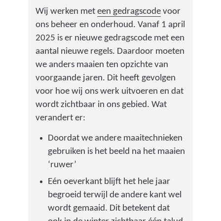
Wij werken met
een gedragscode
voor
ons beheer en onderhoud. Vanaf 1 april
2025 is er nieuwe gedragscode met een
aantal nieuwe regels. Daardoor moeten
we anders maaien ten opzichte van
voorgaande jaren. Dit heeft gevolgen
voor hoe wij ons werk uitvoeren en dat
wordt zichtbaar in ons gebied. Wat
verandert er:
Doordat we andere maaitechnieken
gebruiken is het beeld na het maaien
‘ruwer’
Eén oeverkant blijft het hele jaar
begroeid terwijl de andere kant wel
wordt gemaaid. Dit betekent dat