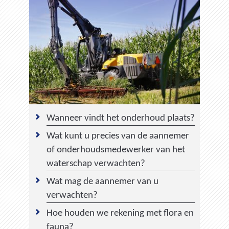
Wanneer vindt het onderhoud plaats?
Wat kunt u precies van de aannemer
of onderhoudsmedewerker van het
waterschap verwachten?
Wat mag de aannemer van u
verwachten?
Hoe houden we rekening met flora en
fauna?