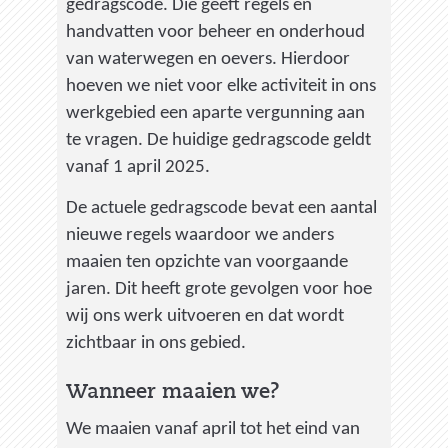
gedragscode. Die geeft regels en
handvatten voor beheer en onderhoud
van waterwegen en oevers. Hierdoor
hoeven we niet voor elke activiteit in ons
werkgebied een aparte vergunning aan
te vragen. De huidige gedragscode geldt
vanaf 1 april 2025.
De actuele gedragscode bevat een aantal
nieuwe regels waardoor we anders
maaien ten opzichte van voorgaande
jaren. Dit heeft grote gevolgen voor hoe
wij ons werk uitvoeren en dat wordt
zichtbaar in ons gebied.
Wanneer maaien we?
We maaien vanaf april tot het eind van