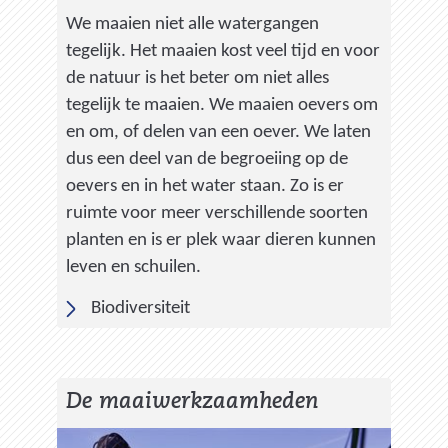
We maaien niet alle watergangen
tegelijk. Het maaien kost veel tijd en voor
de natuur is het beter om niet alles
tegelijk te maaien. We maaien oevers om
en om, of delen van een oever. We laten
dus een deel van de begroeiing op de
oevers en in het water staan. Zo is er
ruimte voor meer verschillende soorten
planten en is er plek waar dieren kunnen
leven en schuilen.
Biodiversiteit
De maaiwerkzaamheden