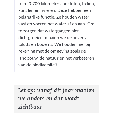
ruim 3.700 kilometer aan sloten, beken,
kanalen en rivieren. Deze hebben een
belangrijke functie. Ze houden water
vast en voeren het water af en aan. Om
te zorgen dat watergangen niet
dichtgroeien, maaien we de oevers,
taluds en bodems. We houden hierbij
rekening met de omgeving zoals de
landbouw, de natuur en het verbeteren
van de biodiversiteit.
Let op: vanaf dit jaar maaien
we anders en dat wordt
zichtbaar