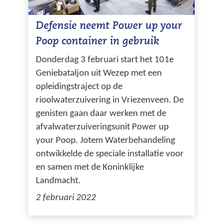
Defensie neemt Power up your
Poop container in gebruik
Donderdag 3 februari start het 101e
Geniebataljon uit Wezep met een
opleidingstraject op de
rioolwaterzuivering in Vriezenveen. De
genisten gaan daar werken met de
afvalwaterzuiveringsunit Power up
your Poop. Jotem Waterbehandeling
ontwikkelde de speciale installatie voor
en samen met de Koninklijke
Landmacht.
2 februari 2022