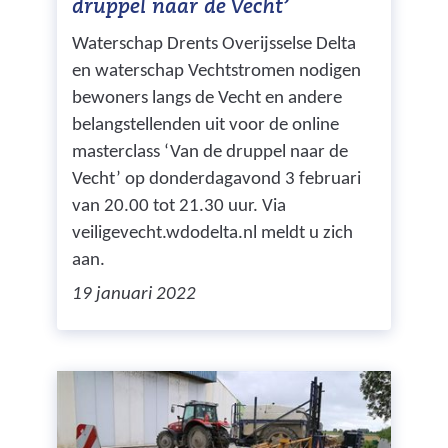
druppel naar de Vecht’
Waterschap Drents Overijsselse Delta
en waterschap Vechtstromen nodigen
bewoners langs de Vecht en andere
belangstellenden uit voor de online
masterclass ‘Van de druppel naar de
Vecht’ op donderdagavond 3 februari
van 20.00 tot 21.30 uur. Via
veiligevecht.wdodelta.nl meldt u zich
aan.
19 januari 2022