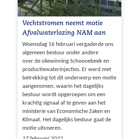
Vechtstromen neemt motie
Afvalwaterlozing NAM aan
Woensdag 16 februari vergaderde ons
algemeen bestuur onder andere
over de oliewinning Schoonebeek en
productiewaterinjecties. Er werd met
betrekking tot dit onderwerp een motie
aangenomen, waarin het dagelijks
bestuur wordt opgeroepen om een
krachtig signaal af te geven aan het
ministerie van Economische Zaken en
Klimaat. Het dagelijks bestuur gaat de
motie uitvoeren.
17 februari 2022