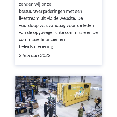
zenden wij onze
bestuursvergaderingen met een
livestream uit via de website. De
vuurdoop was vandaag voor de leden
van de opgavegerichte commissie en de
commissie financiën en
beleidsuitvoering.
2 februari 2022