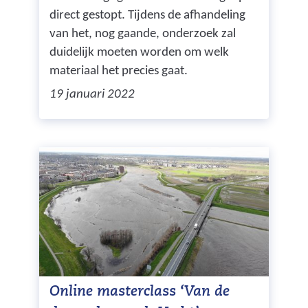
direct gestopt. Tijdens de afhandeling
van het, nog gaande, onderzoek zal
duidelijk moeten worden om welk
materiaal het precies gaat.
19 januari 2022
Online masterclass ‘Van de