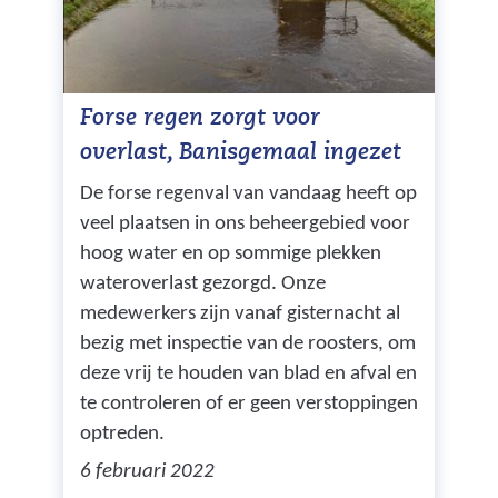
Forse regen zorgt voor
overlast, Banisgemaal ingezet
De forse regenval van vandaag heeft op
veel plaatsen in ons beheergebied voor
hoog water en op sommige plekken
wateroverlast gezorgd. Onze
medewerkers zijn vanaf gisternacht al
bezig met inspectie van de roosters, om
deze vrij te houden van blad en afval en
te controleren of er geen verstoppingen
optreden.
6 februari 2022