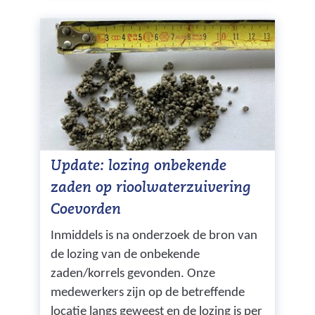
Update: lozing onbekende
zaden op rioolwaterzuivering
Coevorden
Inmiddels is na onderzoek de bron van
de lozing van de onbekende
zaden/korrels gevonden. Onze
medewerkers zijn op de betreffende
locatie langs geweest en de lozing is per