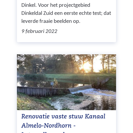
Dinkel. Voor het projectgebied
Dinkeldal Zuid een eerste echte test; dat
leverde fraaie beelden op.
9 februari 2022
Renovatie vaste stuw Kanaal
Almelo-Nordhorn -