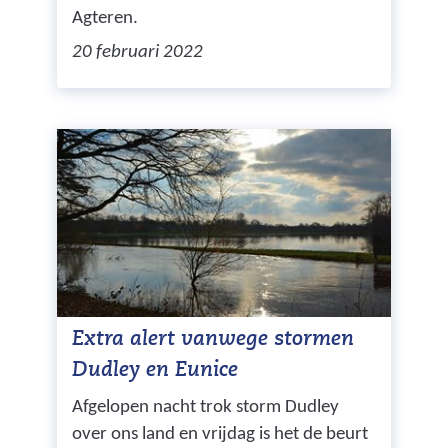
Agteren.
20 februari 2022
Extra alert vanwege stormen
Dudley en Eunice
Afgelopen nacht trok storm Dudley
over ons land en vrijdag is het de beurt