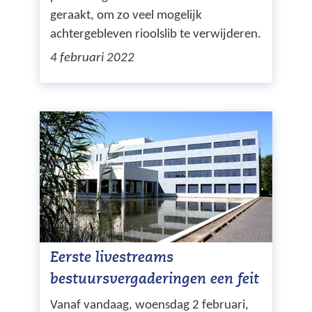
geraakt, om zo veel mogelijk
achtergebleven rioolslib te verwijderen.
4 februari 2022
Eerste livestreams
bestuursvergaderingen een feit
Vanaf vandaag, woensdag 2 februari,