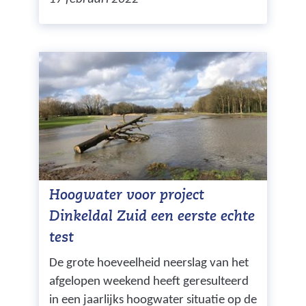
Hoogwater voor project
Dinkeldal Zuid een eerste echte
test
De grote hoeveelheid neerslag van het
afgelopen weekend heeft geresulteerd
in een jaarlijks hoogwater situatie op de