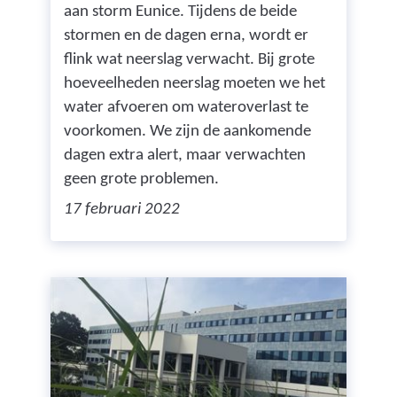
aan storm Eunice. Tijdens de beide
stormen en de dagen erna, wordt er
flink wat neerslag verwacht. Bij grote
hoeveelheden neerslag moeten we het
water afvoeren om wateroverlast te
voorkomen. We zijn de aankomende
dagen extra alert, maar verwachten
geen grote problemen.
17 februari 2022