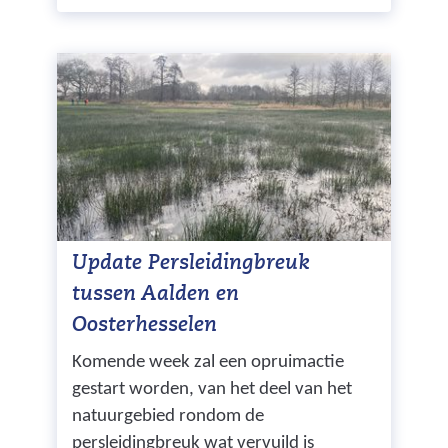
Update Persleidingbreuk
tussen Aalden en
Oosterhesselen
Komende week zal een opruimactie
gestart worden, van het deel van het
natuurgebied rondom de
persleidingbreuk wat vervuild is