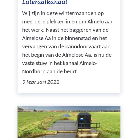
Lateraalkanaal
Wij zijn in deze wintermaanden op
meerdere plekken in en om Almelo aan
het werk. Naast het baggeren van de
Almelose Aa in de binnenstad en het
vervangen van de kanodoorvaart aan
het begin van de Almelose Aa, is nu de
vaste stuw in het kanaal Almelo-
Nordhorn aan de beurt.
9 februari 2022