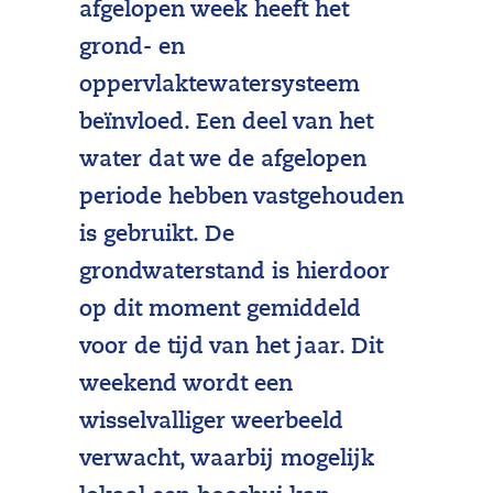
afgelopen week heeft het
grond- en
oppervlaktewatersysteem
beïnvloed. Een deel van het
water dat we de afgelopen
periode hebben vastgehouden
is gebruikt. De
grondwaterstand is hierdoor
op dit moment gemiddeld
voor de tijd van het jaar. Dit
weekend wordt een
wisselvalliger weerbeeld
verwacht, waarbij mogelijk