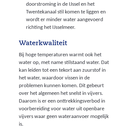
doorstroming in de IJssel en het
Twentekanaal stil komen te liggen en
wordt er minder water aangevoerd
richting het IJsselmeer.
Waterkwaliteit
Bij hoge temperaturen warmt ook het
water op, met name stilstaand water. Dat
kan leiden tot een tekort aan zuurstof in
het water, waardoor vissen in de
problemen kunnen komen. Dit gebeurt
over het algemeen het snelst in vijvers.
Daarom is er een onttrekkingsverbod in
voorbereiding voor water uit openbare
vijvers waar geen wateraanvoer mogelijk
is.