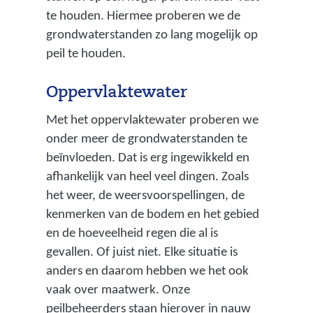
te houden. Hiermee proberen we de
grondwaterstanden zo lang mogelijk op
peil te houden.
Oppervlaktewater
Met het oppervlaktewater proberen we
onder meer de grondwaterstanden te
beïnvloeden. Dat is erg ingewikkeld en
afhankelijk van heel veel dingen. Zoals
het weer, de weersvoorspellingen, de
kenmerken van de bodem en het gebied
en de hoeveelheid regen die al is
gevallen. Of juist niet. Elke situatie is
anders en daarom hebben we het ook
vaak over maatwerk. Onze
peilbeheerders staan hierover in nauw