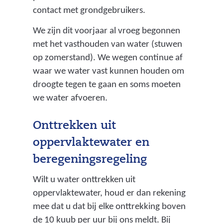
contact met grondgebruikers.
We zijn dit voorjaar al vroeg begonnen
met het vasthouden van water (stuwen
op zomerstand). We wegen continue af
waar we water vast kunnen houden om
droogte tegen te gaan en soms moeten
we water afvoeren.
Onttrekken uit
oppervlaktewater en
beregeningsregeling
Wilt u water onttrekken uit
oppervlaktewater, houd er dan rekening
mee dat u dat bij elke onttrekking boven
de 10 kuub per uur bij ons meldt. Bij