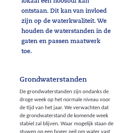
lokaal een hoosbui kan
ontstaan. Dit kan van invloed
zijn op de waterkwaliteit. We
houden de waterstanden in de
gaten en passen maatwerk
toe.
Grondwaterstanden
De grondwaterstanden zijn ondanks de
droge week op het normale niveau voor
de tijd van het jaar. We verwachten dat
de grondwaterstand de komende week
stabiel zal blijven. Waar mogelijk staan de
stuwen op een hoger peil om water vast