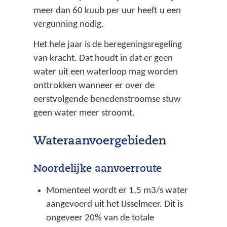
meer dan 60 kuub per uur heeft u een
vergunning nodig.
Het hele jaar is de beregeningsregeling
van kracht. Dat houdt in dat er geen
water uit een waterloop mag worden
onttrokken wanneer er over de
eerstvolgende benedenstroomse stuw
geen water meer stroomt.
Wateraanvoergebieden
Noordelijke aanvoerroute
Momenteel wordt er 1,5 m3/s water
aangevoerd uit het IJsselmeer. Dit is
ongeveer 20% van de totale