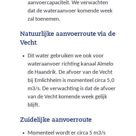
aanvoercapaciteit. We verwachten
dat de wateraanvoer komende week
zal toenemen.
Natuurlijke aanvoerroute via de
Vecht
Dit water gebruiken we ook voor
wateraanvoer richting kanaal Almelo
de Haandrik. De afvoer van de Vecht
bij Emlichheim is momenteel circa 5,0
m3/s. De verwachting is dat de afvoer
van de Vecht komende week gelijk
blijft.
Zuidelijke aanvoerroute
Momenteel wordt er circa 5 m3/s