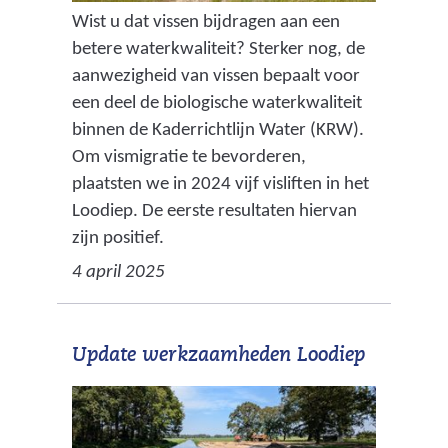
Wist u dat vissen bijdragen aan een
betere waterkwaliteit? Sterker nog, de
aanwezigheid van vissen bepaalt voor
een deel de biologische waterkwaliteit
binnen de Kaderrichtlijn Water (KRW).
Om vismigratie te bevorderen,
plaatsten we in 2024 vijf visliften in het
Loodiep. De eerste resultaten hiervan
zijn positief.
4 april 2025
Update werkzaamheden Loodiep