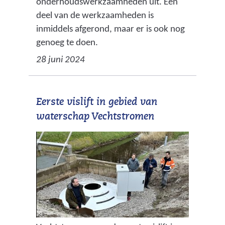
onderhoudswerkzaamheden uit. Een
deel van de werkzaamheden is
inmiddels afgerond, maar er is ook nog
genoeg te doen.
28 juni 2024
Eerste vislift in gebied van
waterschap Vechtstromen