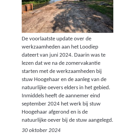
De voorlaatste update over de
werkzaamheden aan het Loodiep
dateert van juni 2024. Daarin was te
lezen dat we na de zomervakantie
starten met de werkzaamheden bij
stuw Hoogehaar en de aanleg van de
natuurlijke oevers elders in het gebied.
Inmiddels heeft de aannemer eind
september 2024 het werk bij stuw
Hoogehaar afgerond en is de
natuurlijke oever bij de stuw aangelegd.
30 oktober 2024