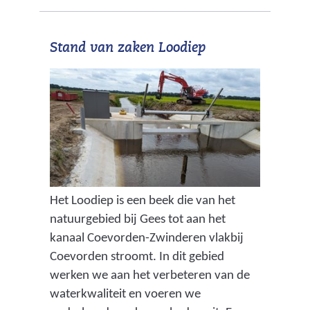
Stand van zaken Loodiep
Het Loodiep is een beek die van het
natuurgebied bij Gees tot aan het
kanaal Coevorden-Zwinderen vlakbij
Coevorden stroomt. In dit gebied
werken we aan het verbeteren van de
waterkwaliteit en voeren we