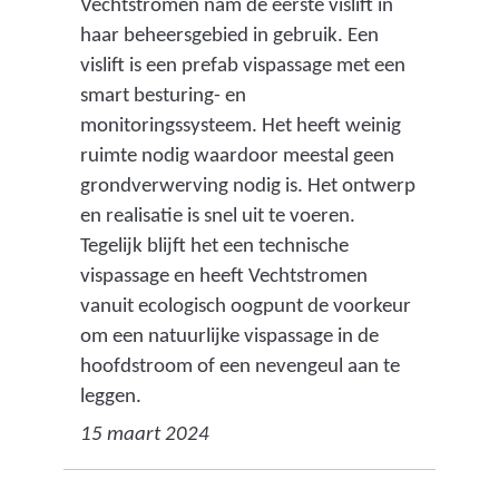
Vechtstromen nam de eerste vislift in
haar beheersgebied in gebruik. Een
vislift is een prefab vispassage met een
smart besturing- en
monitoringssysteem. Het heeft weinig
ruimte nodig waardoor meestal geen
grondverwerving nodig is. Het ontwerp
en realisatie is snel uit te voeren.
Tegelijk blijft het een technische
vispassage en heeft Vechtstromen
vanuit ecologisch oogpunt de voorkeur
om een natuurlijke vispassage in de
hoofdstroom of een nevengeul aan te
leggen.
15 maart 2024