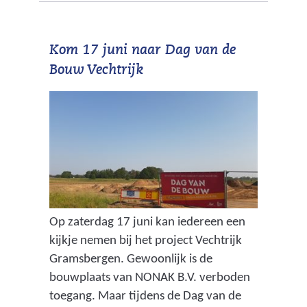
Kom 17 juni naar Dag van de
Bouw Vechtrijk
Op zaterdag 17 juni kan iedereen een
kijkje nemen bij het project Vechtrijk
Gramsbergen. Gewoonlijk is de
bouwplaats van NONAK B.V. verboden
toegang. Maar tijdens de Dag van de