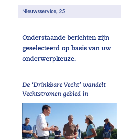
Nieuwsservice, 25
Onderstaande berichten zijn
geselecteerd op basis van uw
onderwerpkeuze.
De ‘Drinkbare Vecht’ wandelt
Vechtstromen gebied in