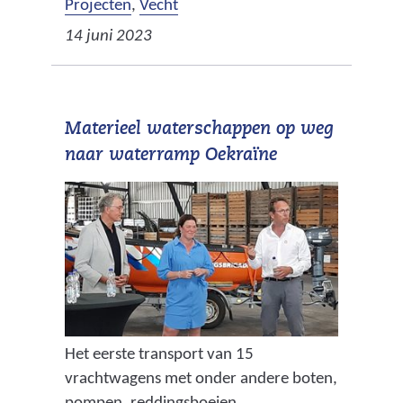
Projecten
,
Vecht
14 juni 2023
Materieel waterschappen op weg
naar waterramp Oekraïne
Het eerste transport van 15
vrachtwagens met onder andere boten,