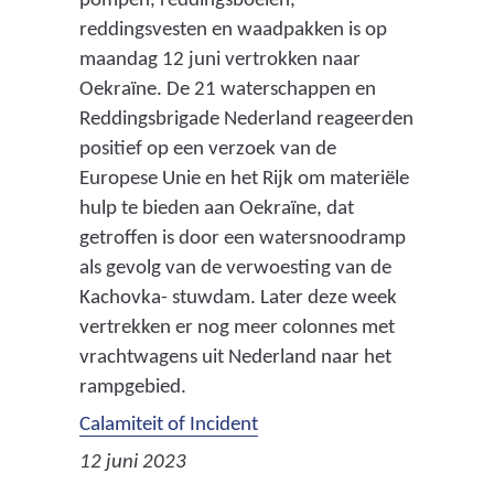
pompen, reddingsboeien,
reddingsvesten en waadpakken is op
maandag 12 juni vertrokken naar
Oekraïne. De 21 waterschappen en
Reddingsbrigade Nederland reageerden
positief op een verzoek van de
Europese Unie en het Rijk om materiële
hulp te bieden aan Oekraïne, dat
getroffen is door een watersnoodramp
als gevolg van de verwoesting van de
Kachovka- stuwdam. Later deze week
vertrekken er nog meer colonnes met
vrachtwagens uit Nederland naar het
rampgebied.
Calamiteit of Incident
12 juni 2023