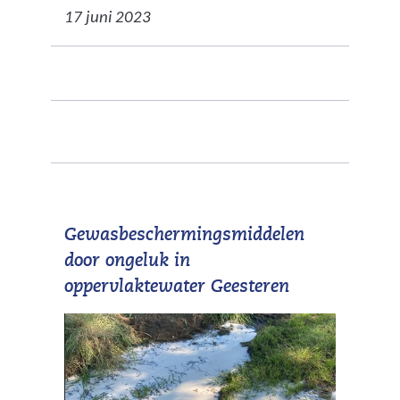
17 juni 2023
Gewasbeschermingsmiddelen
door ongeluk in
oppervlaktewater Geesteren