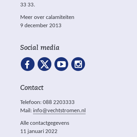
33 33.
Meer over calamiteiten
9 december 2013
Social media
Contact
Telefoon: 088 2203333
Mail:
info@vechtstromen.nl
Alle contactgegevens
11 januari 2022