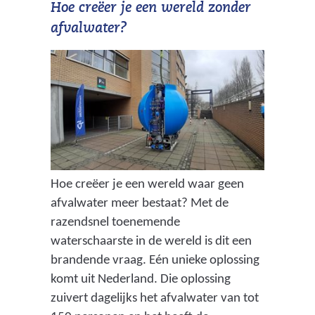
Hoe creëer je een wereld zonder
afvalwater?
Hoe creëer je een wereld waar geen
afvalwater meer bestaat? Met de
razendsnel toenemende
waterschaarste in de wereld is dit een
brandende vraag. Eén unieke oplossing
komt uit Nederland. Die oplossing
zuivert dagelijks het afvalwater van tot