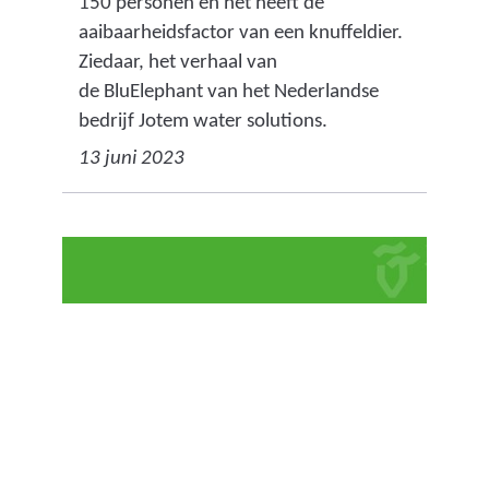
150 personen en het heeft de
aaibaarheidsfactor van een knuffeldier.
Ziedaar, het verhaal van
de BluElephant van het Nederlandse
bedrijf Jotem water solutions.
13 juni 2023