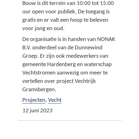
Bouw is dit terrein van 10:00 tot 15:00
uur open voor publiek. De toegang is
gratis en er valt een hoop te beleven
voor jong en oud.
De organisatie is in handen van NONAK
B.V. onderdeel van de Dunnewind
Groep. Er zijn ook medewerkers van
gemeente Hardenberg en waterschap
Vechtstromen aanwezig om meer te
vertellen over project Vechtrijk
Gramsbergen.
Projecten
,
Vecht
12 juni 2023