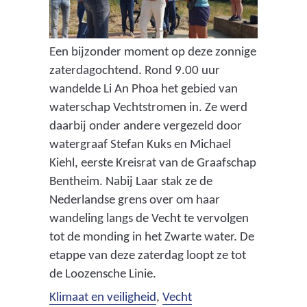
Een bijzonder moment op deze zonnige
zaterdagochtend. Rond 9.00 uur
wandelde Li An Phoa het gebied van
waterschap Vechtstromen in. Ze werd
daarbij onder andere vergezeld door
watergraaf Stefan Kuks en Michael
Kiehl, eerste Kreisrat van de Graafschap
Bentheim. Nabij Laar stak ze de
Nederlandse grens over om haar
wandeling langs de Vecht te vervolgen
tot de monding in het Zwarte water. De
etappe van deze zaterdag loopt ze tot
de Loozensche Linie.
Klimaat en veiligheid
,
Vecht