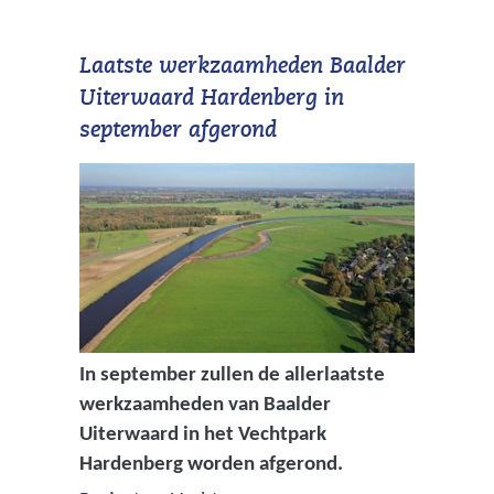
Laatste werkzaamheden Baalder
Uiterwaard Hardenberg in
september afgerond
In september zullen de allerlaatste
werkzaamheden van Baalder
Uiterwaard in het Vechtpark
Hardenberg worden afgerond.