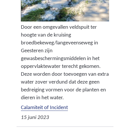
Door een omgevallen veldspuit ter
hoogte van de kruising
broedbekeweg/langeveenseweg in
Geesteren zijn
gewasbeschermingsmiddelen in het
oppervlaktewater terecht gekomen.
Deze worden door toevoegen van extra
water zover verdund dat deze geen
bedreiging vormen voor de planten en
dieren in het water.
Calamiteit of Incident
15 juni 2023