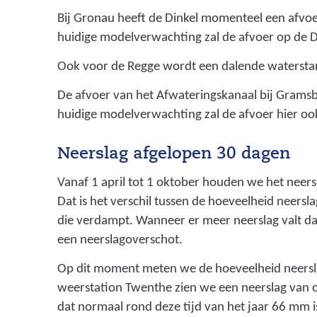
Bij Gronau heeft de Dinkel momenteel een afvoe
huidige modelverwachting zal de afvoer op de D
Ook voor de Regge wordt een dalende watersta
De afvoer van het Afwateringskanaal bij Grams
huidige modelverwachting zal de afvoer hier oo
Neerslag afgelopen 30 dagen
Vanaf 1 april tot 1 oktober houden we het neersl
Dat is het verschil tussen de hoeveelheid neers
die verdampt. Wanneer er meer neerslag valt 
een neerslagoverschot.
Op dit moment meten we de hoeveelheid neersl
weerstation Twenthe zien we een neerslag van 
dat normaal rond deze tijd van het jaar 66 mm i