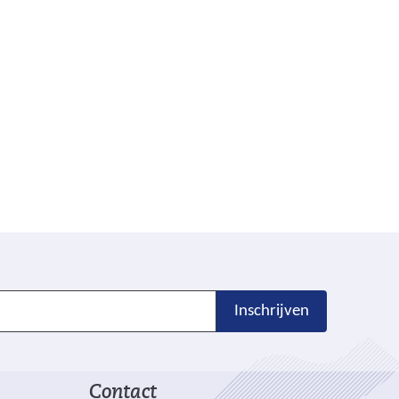
Inschrijven
Contact