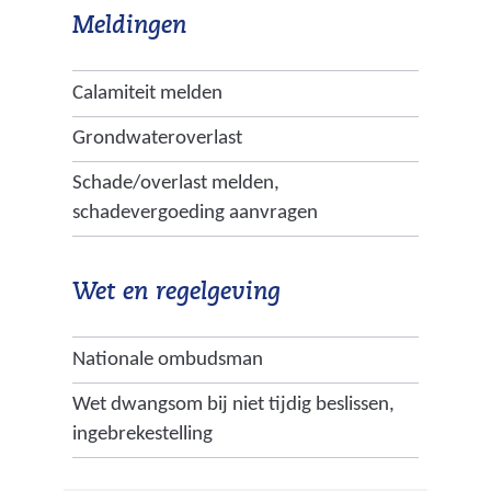
Meldingen
Calamiteit melden
Grondwateroverlast
Schade/overlast melden,
schadevergoeding aanvragen
Wet en regelgeving
Nationale ombudsman
Wet dwangsom bij niet tijdig beslissen,
ingebrekestelling