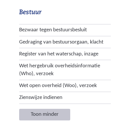
Bestuur
Bezwaar tegen bestuursbesluit
Gedraging van bestuursorgaan, klacht
Register van het waterschap, inzage
Wet hergebruik overheidsinformatie
(Who), verzoek
Wet open overheid (Woo), verzoek
Zienswijze indienen
Toon minder